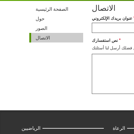
الاتصال
الصفحة الرئيسية
عنوان بريدك الإلكتروني
حول
الصور
الاتصال
نص استفسارك
الرعاة
الرياضيين