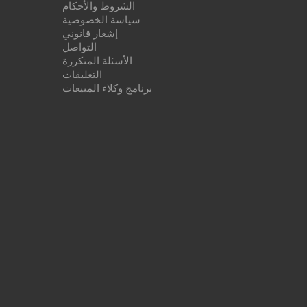
الشروط والأحكام
سياسة الخصوصية
إشعار قانوني
التواصل
الأسئلة المتكررة
التعليقات
برنامج وكلاء المبيعات