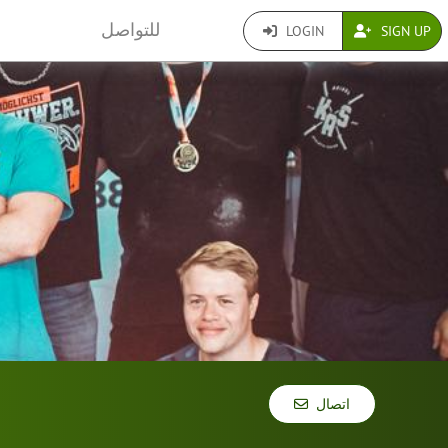
للتواصل
LOGIN
SIGN UP
اتصال