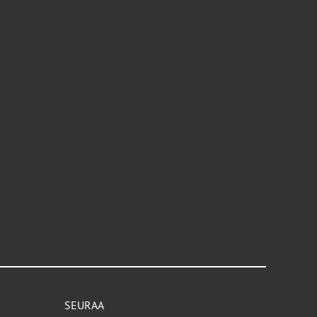
SEURAA