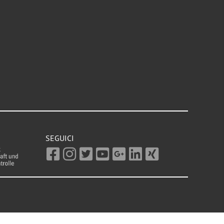
SEGUICI