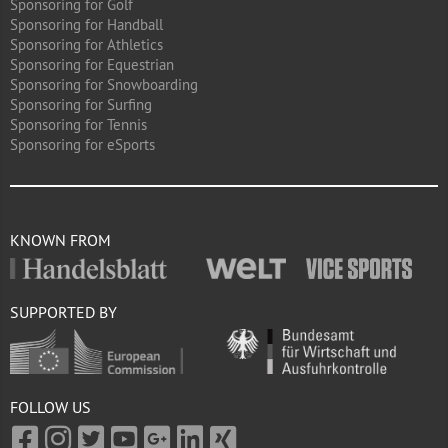
Sponsoring for Golf
Sponsoring for Handball
Sponsoring for Athletics
Sponsoring for Equestrian
Sponsoring for Snowboarding
Sponsoring for Surfing
Sponsoring for Tennis
Sponsoring for eSports
KNOWN FROM
SUPPORTED BY
FOLLOW US