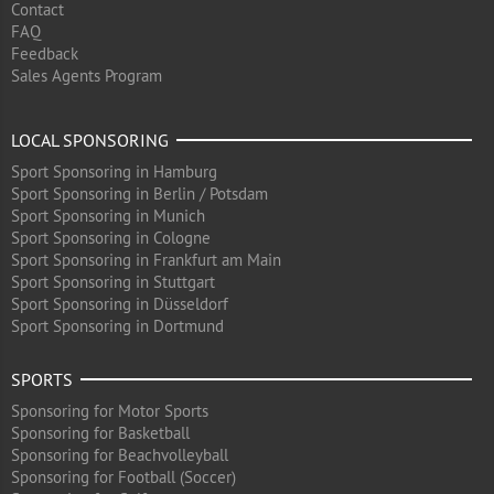
Contact
FAQ
Feedback
Sales Agents Program
LOCAL SPONSORING
Sport Sponsoring in Hamburg
Sport Sponsoring in Berlin / Potsdam
Sport Sponsoring in Munich
Sport Sponsoring in Cologne
Sport Sponsoring in Frankfurt am Main
Sport Sponsoring in Stuttgart
Sport Sponsoring in Düsseldorf
Sport Sponsoring in Dortmund
SPORTS
Sponsoring for Motor Sports
Sponsoring for Basketball
Sponsoring for Beachvolleyball
Sponsoring for Football (Soccer)