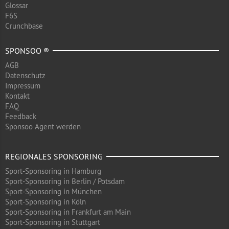
Glossar
F6S
Crunchbase
SPONSOO ®
AGB
Datenschutz
Impressum
Kontakt
FAQ
Feedback
Sponsoo Agent werden
REGIONALES SPONSORING
Sport-Sponsoring in Hamburg
Sport-Sponsoring in Berlin / Potsdam
Sport-Sponsoring in München
Sport-Sponsoring in Köln
Sport-Sponsoring in Frankfurt am Main
Sport-Sponsoring in Stuttgart