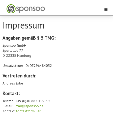
Impressum
Angaben gemäß § 5 TMG:
Sponsoo GmbH
Sportallee 77
D-22335 Hamburg
Umsatzsteuer-ID: DE296484032
Vertreten durch:
Andreas Erbe
Kontakt:
Telefon:
+49 (0)40 882 159 380
E-Mail:
mail@sponsoo.de
Kontakt:
Kontaktformular