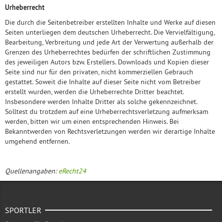
Urheberrecht
Die durch die Seitenbetreiber erstellten Inhalte und Werke auf diesen
Seiten unterliegen dem deutschen Urheberrecht. Die Vervielfältigung,
Bearbeitung, Verbreitung und jede Art der Verwertung außerhalb der
Grenzen des Urheberrechtes bedürfen der schriftlichen Zustimmung
des jeweiligen Autors bzw. Erstellers. Downloads und Kopien dieser
Seite sind nur für den privaten, nicht kommerziellen Gebrauch
gestattet. Soweit die Inhalte auf dieser Seite nicht vom Betreiber
erstellt wurden, werden die Urheberrechte Dritter beachtet.
Insbesondere werden Inhalte Dritter als solche gekennzeichnet.
Solltest du trotzdem auf eine Urheberrechtsverletzung aufmerksam
werden, bitten wir um einen entsprechenden Hinweis. Bei
Bekanntwerden von Rechtsverletzungen werden wir derartige Inhalte
umgehend entfernen.
Quellenangaben:
eRecht24
SPORTLER