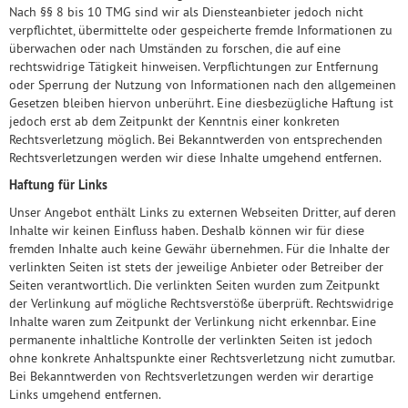
Nach §§ 8 bis 10 TMG sind wir als Diensteanbieter jedoch nicht
verpflichtet, übermittelte oder gespeicherte fremde Informationen zu
überwachen oder nach Umständen zu forschen, die auf eine
rechtswidrige Tätigkeit hinweisen. Verpflichtungen zur Entfernung
oder Sperrung der Nutzung von Informationen nach den allgemeinen
Gesetzen bleiben hiervon unberührt. Eine diesbezügliche Haftung ist
jedoch erst ab dem Zeitpunkt der Kenntnis einer konkreten
Rechtsverletzung möglich. Bei Bekanntwerden von entsprechenden
Rechtsverletzungen werden wir diese Inhalte umgehend entfernen.
Haftung für Links
Unser Angebot enthält Links zu externen Webseiten Dritter, auf deren
Inhalte wir keinen Einfluss haben. Deshalb können wir für diese
fremden Inhalte auch keine Gewähr übernehmen. Für die Inhalte der
verlinkten Seiten ist stets der jeweilige Anbieter oder Betreiber der
Seiten verantwortlich. Die verlinkten Seiten wurden zum Zeitpunkt
der Verlinkung auf mögliche Rechtsverstöße überprüft. Rechtswidrige
Inhalte waren zum Zeitpunkt der Verlinkung nicht erkennbar. Eine
permanente inhaltliche Kontrolle der verlinkten Seiten ist jedoch
ohne konkrete Anhaltspunkte einer Rechtsverletzung nicht zumutbar.
Bei Bekanntwerden von Rechtsverletzungen werden wir derartige
Links umgehend entfernen.