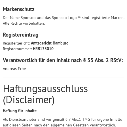
Markenschutz
Der Name Sponsoo und das Sponsoo-Logo ® sind registrierte Marken.
Alle Rechte vorbehalten.
Registereintrag
Registergericht:
Amtsgericht Hamburg
Registernummer:
HRB133010
Verantwortlich für den Inhalt nach § 55 Abs. 2 RStV:
Andreas Erbe
Haftungsausschluss
(Disclaimer)
Haftung für Inhalte
Als Diensteanbieter sind wir gemäß § 7 Abs.1 TMG für eigene Inhalte
auf diesen Seiten nach den allgemeinen Gesetzen verantwortlich.