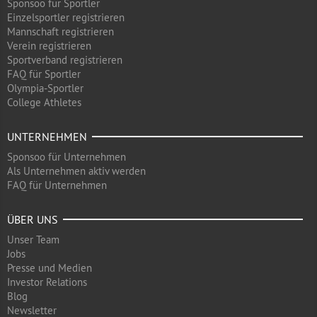
Sponsoo für Sportler
Einzelsportler registrieren
Mannschaft registrieren
Verein registrieren
Sportverband registrieren
FAQ für Sportler
Olympia-Sportler
College Athletes
UNTERNEHMEN
Sponsoo für Unternehmen
Als Unternehmen aktiv werden
FAQ für Unternehmen
ÜBER UNS
Unser Team
Jobs
Presse und Medien
Investor Relations
Blog
Newsletter