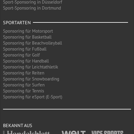
Sport-Sponsoring in Düsseldorf
Sport-Sponsoring in Dortmund
SPORTARTEN
Sponsoring für Motorsport
Sponsoring für Basketball
Sponsoring für Beachvolleyball
Sponsoring für Fußball
Sponsoring für Golf
Sponsoring für Handball
Sponsoring für Leichtathletik
Sponsoring für Reiten
Sponsoring für Snowboarding
Sponsoring für Surfen
Sponsoring für Tennis
Sponsoring für eSport (E-Sport)
BEKANNT AUS