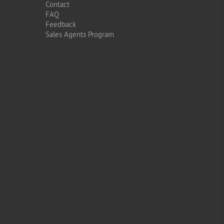
Contact
FAQ
Feedback
Sales Agents Program