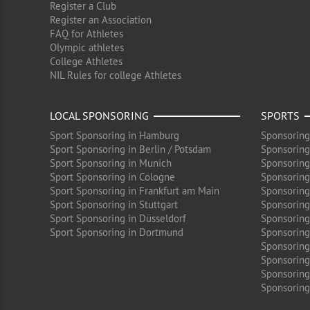
Register a Club
Register an Association
FAQ for Athletes
Olympic athletes
College Athletes
NIL Rules for college Athletes
LOCAL SPONSORING
SPORTS
Sport Sponsoring in Hamburg
Sponsoring
Sport Sponsoring in Berlin / Potsdam
Sponsoring
Sport Sponsoring in Munich
Sponsoring
Sport Sponsoring in Cologne
Sponsoring 
Sport Sponsoring in Frankfurt am Main
Sponsoring
Sport Sponsoring in Stuttgart
Sponsoring
Sport Sponsoring in Düsseldorf
Sponsoring 
Sport Sponsoring in Dortmund
Sponsoring
Sponsoring
Sponsoring 
Sponsoring
Sponsoring