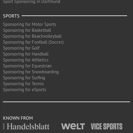
Sport Sponsoring in Dortmund
SPORTS
Sponsoring for Motor Sports
Sponsoring for Basketball
Sponsoring for Beachvolleyball
Sponsoring for Football (Soccer)
Sponsoring for Golf
Sponsoring for Handball
Sponsoring for Athletics
Sponsoring for Equestrian
Sponsoring for Snowboarding
Sponsoring for Surfing
Sponsoring for Tennis
Sponsoring for eSports
KNOWN FROM