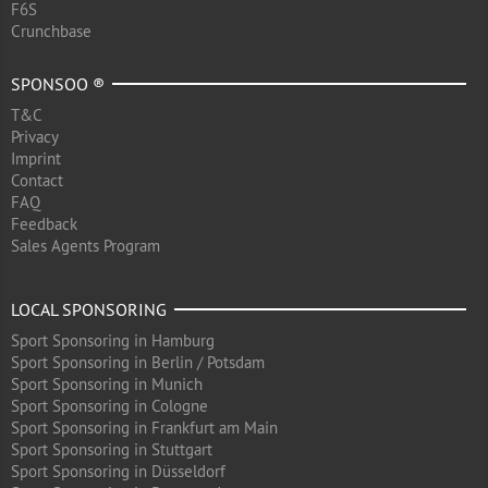
F6S
Crunchbase
SPONSOO ®
T&C
Privacy
Imprint
Contact
FAQ
Feedback
Sales Agents Program
LOCAL SPONSORING
Sport Sponsoring in Hamburg
Sport Sponsoring in Berlin / Potsdam
Sport Sponsoring in Munich
Sport Sponsoring in Cologne
Sport Sponsoring in Frankfurt am Main
Sport Sponsoring in Stuttgart
Sport Sponsoring in Düsseldorf