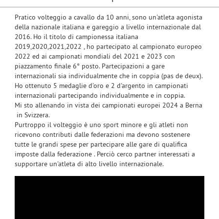
Pratico volteggio a cavallo da 10 anni, sono un'atleta agonista
della nazionale italiana e gareggio a livello internazionale dal
2016. Ho il titolo di campionessa italiana
2019,2020,2021,2022 , ho partecipato al campionato europeo
2022 ed ai campionati mondiali del 2021 e 2023 con
piazzamento finale 6° posto. Partecipazioni a gare
internazionali sia individualmente che in coppia (pas de deux).
Ho ottenuto 5 medaglie d'oro e 2 d'argento in campionati
internazionali partecipando individualmente e in coppia.
Mi sto allenando in vista dei campionati europei 2024 a Berna
in Svizzera.
Purtroppo il volteggio è uno sport minore e gli atleti non
ricevono contributi dalle federazioni ma devono sostenere
tutte le grandi spese per partecipare alle gare di qualifica
imposte dalla federazione . Perciò cerco partner interessati a
supportare un'atleta di alto livello internazionale.