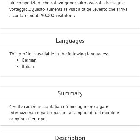
più competizioni che coinvolgono: salto ostacoli, dressage e
volteggio…Questo aumenta la visibilità dell'evento che arriva
a contare più di 90.000 visitatori .
Languages
This profile is available in the following languages:
German
Italian
Summary
4 volte campionessa italiana, 5 medaglie oro a gare
internazionali e partecipazioni a campionati del mondo e
campionati europei.
Description