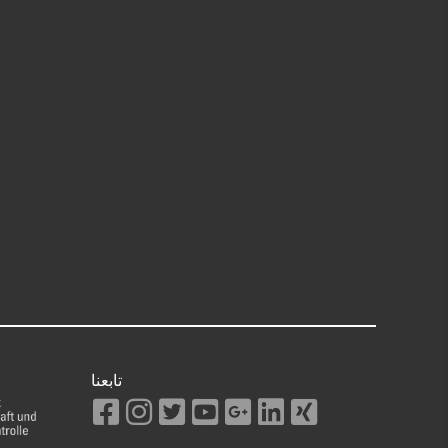
تابعنا