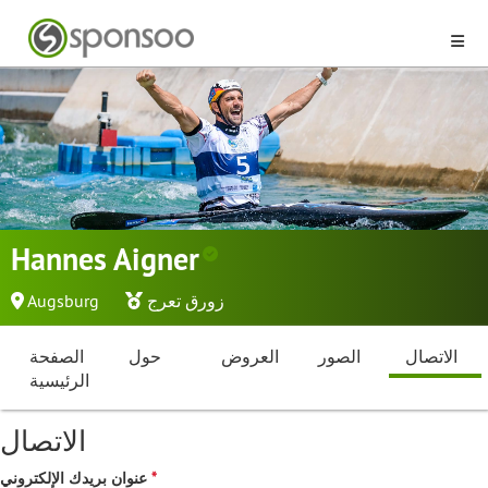
Hannes Aigner
زورق تعرج
Augsburg
الاتصال
الصور
العروض
حول
الصفحة
الرئيسية
الاتصال
عنوان بريدك الإلكتروني