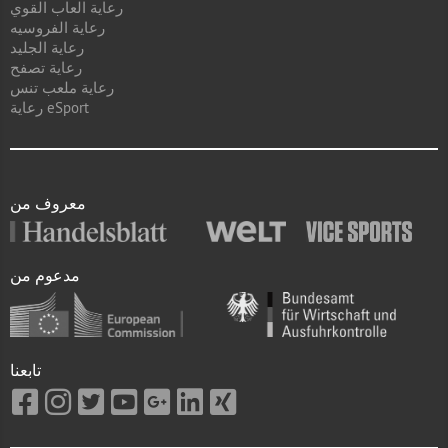
رعاية العاب القوي
رعاية الفروسيه
رعاية الجليد
رعاية تصفح
رعاية ملعب تنس
رعاية eSport
معروف من
مدعوم من
تابعنا