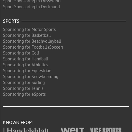
Sport Sponsoring in Düsseldorf
Sport Sponsoring in Dortmund
SPORTS
Sponsoring for Motor Sports
Sponsoring for Basketball
Sponsoring for Beachvolleyball
Sponsoring for Football (Soccer)
Sponsoring for Golf
Sponsoring for Handball
Sponsoring for Athletics
Sponsoring for Equestrian
Sponsoring for Snowboarding
Sponsoring for Surfing
Sponsoring for Tennis
Sponsoring for eSports
KNOWN FROM