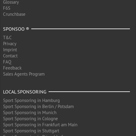
Glossary
F6S
Crunchbase
SPONSOO ®
T&C
Privacy
Imprint
Contact
FAQ
Feedback
Sales Agents Program
LOCAL SPONSORING
Sport Sponsoring in Hamburg
Sport Sponsoring in Berlin / Potsdam
Sport Sponsoring in Munich
Sport Sponsoring in Cologne
Sport Sponsoring in Frankfurt am Main
Sport Sponsoring in Stuttgart