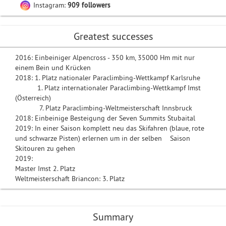
Instagram:
909 followers
Greatest successes
2016: Einbeiniger Alpencross - 350 km, 35000 Hm mit nur
einem Bein und Krücken
2018: 1. Platz nationaler Paraclimbing-Wettkampf Karlsruhe
1. Platz internationaler Paraclimbing-Wettkampf Imst
(Österreich)
7. Platz Paraclimbing-Weltmeisterschaft Innsbruck
2018: Einbeinige Besteigung der Seven Summits Stubaital
2019: In einer Saison komplett neu das Skifahren (blaue, rote
und schwarze Pisten) erlernen um in der selben Saison
Skitouren zu gehen
2019:
Master Imst 2. Platz
Weltmeisterschaft Briancon: 3. Platz
Summary