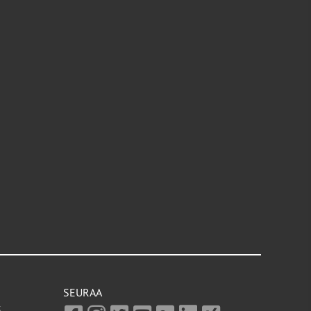
SEURAA