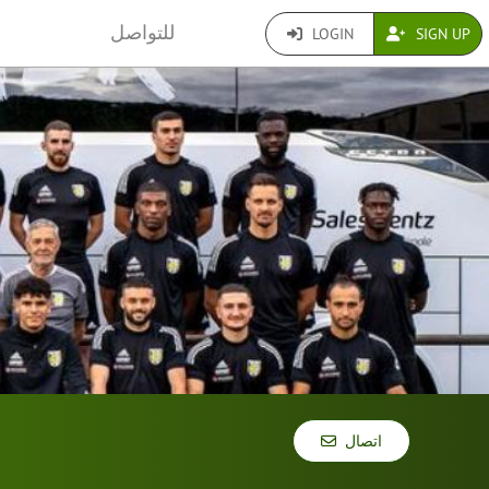
للتواصل
LOGIN
SIGN UP
اتصال