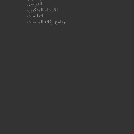
التواصل
الأسئلة المتكررة
التعليقات
برنامج وكلاء المبيعات