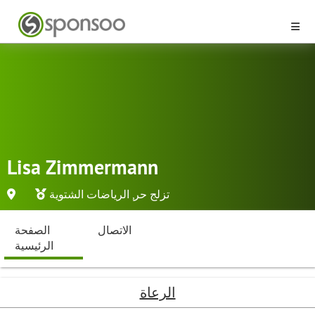
Lisa Zimmermann
تزلج حر
,
الرياضات الشتوية
الاتصال
الصفحة
الرئيسية
الرعاة