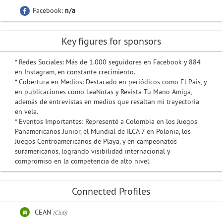
Facebook:
n/a
Key figures for sponsors
* Redes Sociales: Más de 1.000 seguidores en Facebook y 884
en Instagram, en constante crecimiento.
* Cobertura en Medios: Destacado en periódicos como El Pais, y
en publicaciones como LeaNotas y Revista Tu Mano Amiga,
además de entrevistas en medios que resaltan mi trayectoria
en vela.
* Eventos Importantes: Representé a Colombia en los Juegos
Panamericanos Junior, el Mundial de ILCA 7 en Polonia, los
Juegos Centroamericanos de Playa, y en campeonatos
suramericanos, logrando visibilidad internacional y
compromiso en la competencia de alto nivel.
Connected Profiles
CEAN
(Club)