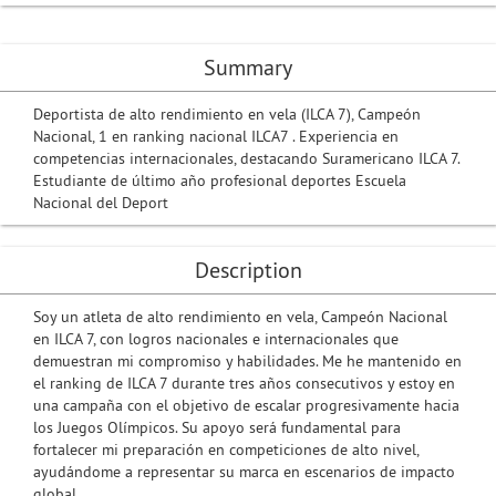
Summary
Deportista de alto rendimiento en vela (ILCA 7), Campeón
Nacional, 1 en ranking nacional ILCA7 . Experiencia en
competencias internacionales, destacando Suramericano ILCA 7.
Estudiante de último año profesional deportes Escuela
Nacional del Deport
Description
Soy un atleta de alto rendimiento en vela, Campeón Nacional
en ILCA 7, con logros nacionales e internacionales que
demuestran mi compromiso y habilidades. Me he mantenido en
el ranking de ILCA 7 durante tres años consecutivos y estoy en
una campaña con el objetivo de escalar progresivamente hacia
los Juegos Olímpicos. Su apoyo será fundamental para
fortalecer mi preparación en competiciones de alto nivel,
ayudándome a representar su marca en escenarios de impacto
global.