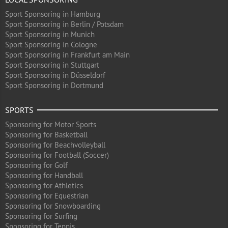
Sport Sponsoring in Hamburg
Sport Sponsoring in Berlin / Potsdam
Sport Sponsoring in Munich
Sport Sponsoring in Cologne
Sport Sponsoring in Frankfurt am Main
Sport Sponsoring in Stuttgart
Sport Sponsoring in Düsseldorf
Sport Sponsoring in Dortmund
SPORTS
Sponsoring for Motor Sports
Sponsoring for Basketball
Sponsoring for Beachvolleyball
Sponsoring for Football (Soccer)
Sponsoring for Golf
Sponsoring for Handball
Sponsoring for Athletics
Sponsoring for Equestrian
Sponsoring for Snowboarding
Sponsoring for Surfing
Sponsoring for Tennis