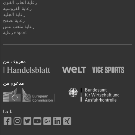
رعاية العاب القوي
رعاية الفروسيه
رعاية الجليد
رعاية تصفح
رعاية ملعب تنس
رعاية eSport
معروف من
مدعوم من
تابعنا