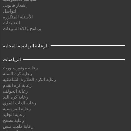
إشعار قانوني
التواصل
الأسئلة المتكررة
التعليقات
برنامج وكلاء المبيعات
الرعاية الرياضية المحلية
الرياضات
رعاية موتورسبورت
رعاية كره السله
رعاية الكرة الطائرة الشاطئية
رعاية كره القدم
رعاية الجولف
رعاية كره اليد
رعاية العاب القوي
رعاية الفروسيه
رعاية الجليد
رعاية تصفح
رعاية ملعب تنس