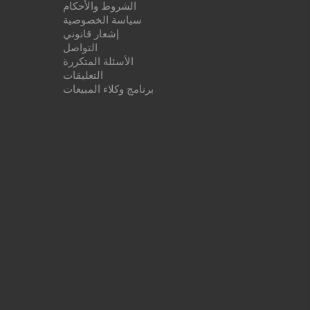
الشروط والأحكام
سياسة الخصوصية
إشعار قانوني
التواصل
الأسئلة المتكررة
التعليقات
برنامج وكلاء المبيعات