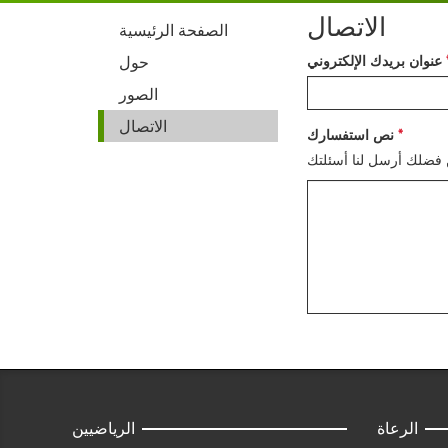
الاتصال
الصفحة الرئيسية
عنوان بريدك الإلكتروني
حول
الصور
الاتصال
نص استفسارك
الرعاة
الرياضيين