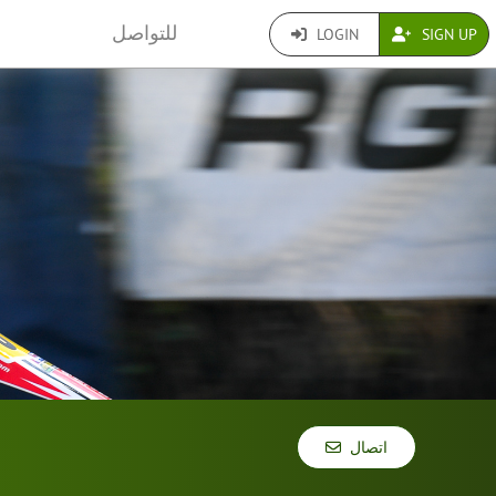
للتواصل
LOGIN
SIGN UP
اتصال