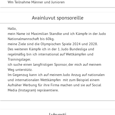
Wm Teilnahme Männer und Junioren
Avainluvut sponsoreille
Hallo,
mein Name ist Maximilian Standke und ich Kämpfe in der Judo
Nationalmannschaft bis 60kg.
meine Ziele sind die Olympischen Spiele 2024 und 2028.
Des weiteren Kämpfe ich in der 1. Judo Bundesliga und
regelmäßig bin ich international auf Wettkämpfen und
Trainingslager.
ich suche einen langfristigen Sponsor, der mich auf meinem
Weg unterstütz.
Im Gegenzug kann ich auf meinem Judo Anzug auf nationalen
und internationalen Wettkämpfen mit zum Beispiel einem
Aufnäher Werbung für ihre Firma machen und sie auf Social
Media (Instagram) repräsentiere.
Lyhyesti