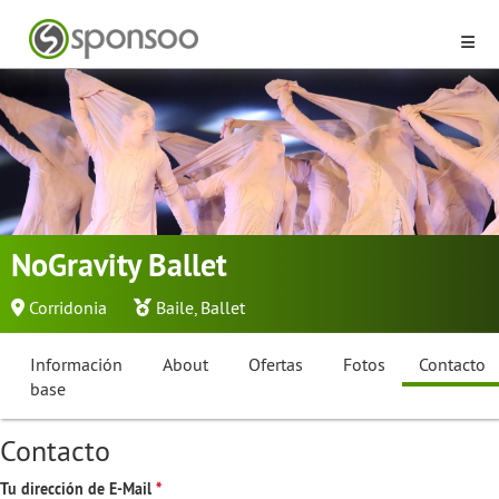
NoGravity Ballet
Corridonia
Baile
,
Ballet
Información
About
Ofertas
Fotos
Contacto
base
Contacto
Tu dirección de E-Mail