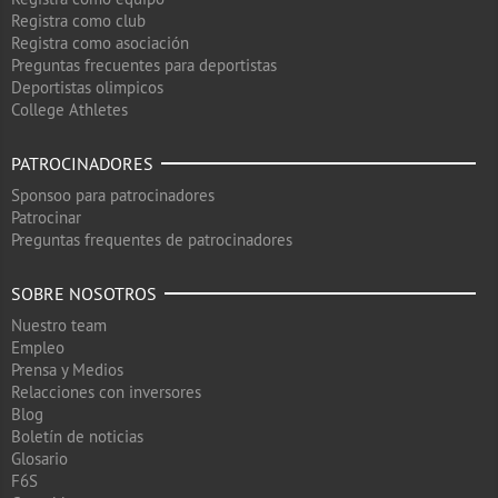
Registra como club
Registra como asociación
Preguntas frecuentes para deportistas
Deportistas olimpicos
College Athletes
PATROCINADORES
Sponsoo para patrocinadores
Patrocinar
Preguntas frequentes de patrocinadores
SOBRE NOSOTROS
Nuestro team
Empleo
Prensa y Medios
Relacciones con inversores
Blog
Boletín de noticias
Glosario
F6S