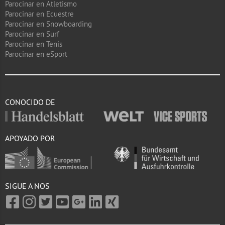
Parocinar en Atletismo
Parocinar en Ecuestre
Parocinar en Snowboarding
Parocinar en Surf
Parocinar en Tenis
Parocinar en eSport
CONOCIDO DE
APOYADO POR
SIGUE A NOS