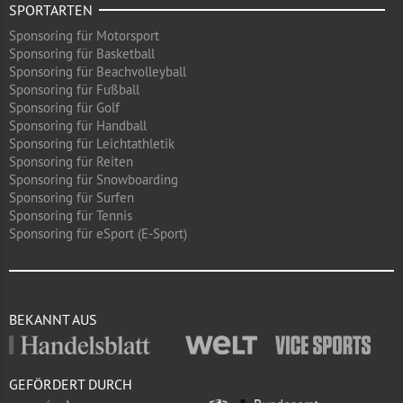
SPORTARTEN
Sponsoring für Motorsport
Sponsoring für Basketball
Sponsoring für Beachvolleyball
Sponsoring für Fußball
Sponsoring für Golf
Sponsoring für Handball
Sponsoring für Leichtathletik
Sponsoring für Reiten
Sponsoring für Snowboarding
Sponsoring für Surfen
Sponsoring für Tennis
Sponsoring für eSport (E-Sport)
BEKANNT AUS
GEFÖRDERT DURCH