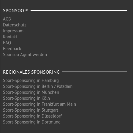
SPONSOO ®
AGB
Datenschutz
Impressum
Kontakt
FAQ
Feedback
Sponsoo Agent werden
REGIONALES SPONSORING
Sport-Sponsoring in Hamburg
Sport-Sponsoring in Berlin / Potsdam
Sport-Sponsoring in München
Sport-Sponsoring in Köln
Sport-Sponsoring in Frankfurt am Main
Sport-Sponsoring in Stuttgart
Sport-Sponsoring in Düsseldorf
Sport-Sponsoring in Dortmund