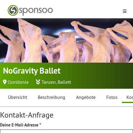
NoGravity Ballet
Corridonia
Tanzen
,
Ballett
Übersicht
Beschreibung
Angebote
Fotos
Ko
Kontakt-Anfrage
Deine E-Mail-Adresse