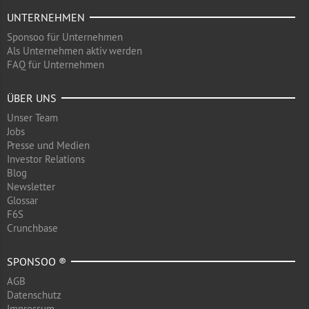
UNTERNEHMEN
Sponsoo für Unternehmen
Als Unternehmen aktiv werden
FAQ für Unternehmen
ÜBER UNS
Unser Team
Jobs
Presse und Medien
Investor Relations
Blog
Newsletter
Glossar
F6S
Crunchbase
SPONSOO ®
AGB
Datenschutz
Impressum