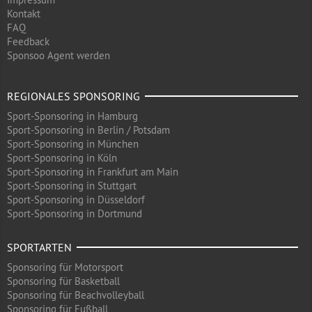
Kontakt
FAQ
Feedback
Sponsoo Agent werden
REGIONALES SPONSORING
Sport-Sponsoring in Hamburg
Sport-Sponsoring in Berlin / Potsdam
Sport-Sponsoring in München
Sport-Sponsoring in Köln
Sport-Sponsoring in Frankfurt am Main
Sport-Sponsoring in Stuttgart
Sport-Sponsoring in Düsseldorf
Sport-Sponsoring in Dortmund
SPORTARTEN
Sponsoring für Motorsport
Sponsoring für Basketball
Sponsoring für Beachvolleyball
Sponsoring für Fußball