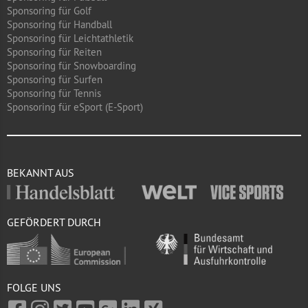
Sponsoring für Golf
Sponsoring für Handball
Sponsoring für Leichtathletik
Sponsoring für Reiten
Sponsoring für Snowboarding
Sponsoring für Surfen
Sponsoring für Tennis
Sponsoring für eSport (E-Sport)
BEKANNT AUS
GEFÖRDERT DURCH
FOLGE UNS