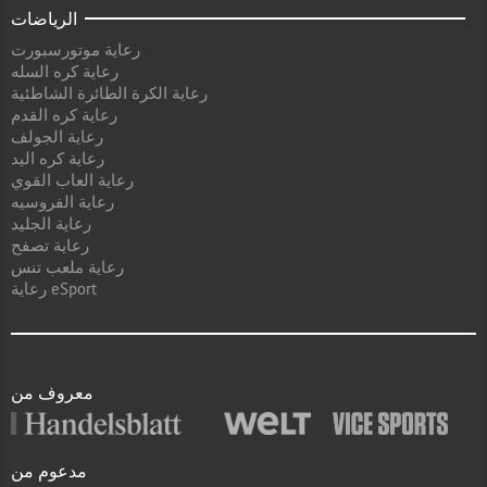
الرياضات
رعاية موتورسبورت
رعاية كره السله
رعاية الكرة الطائرة الشاطئية
رعاية كره القدم
رعاية الجولف
رعاية كره اليد
رعاية العاب القوي
رعاية الفروسيه
رعاية الجليد
رعاية تصفح
رعاية ملعب تنس
رعاية eSport
معروف من
مدعوم من