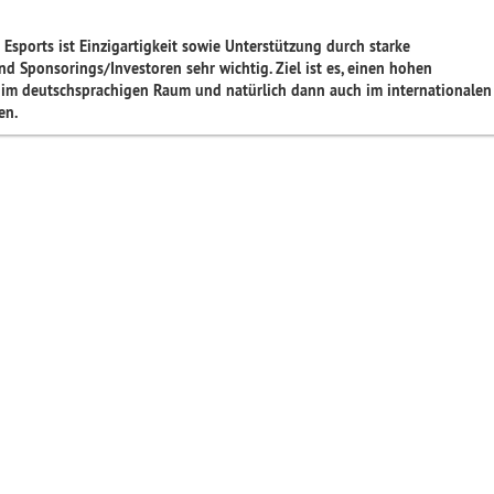
 Esports ist Einzigartigkeit sowie Unterstützung durch starke
nd Sponsorings/Investoren sehr wichtig. Ziel ist es, einen hohen
 im deutschsprachigen Raum und natürlich dann auch im internationalen
en.