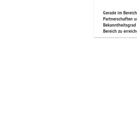
Gerade im Bereich
Partnerschaften u
Bekanntheitsgrad
Bereich zu erreich