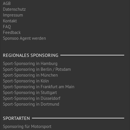
AGB
Datenschutz
Impressum
Kontakt
FAQ
Feedback
Sponsoo Agent werden
REGIONALES SPONSORING
Sport-Sponsoring in Hamburg
Sport-Sponsoring in Berlin / Potsdam
Sport-Sponsoring in München
Sport-Sponsoring in Köln
Sport-Sponsoring in Frankfurt am Main
Sport-Sponsoring in Stuttgart
Sport-Sponsoring in Düsseldorf
Sport-Sponsoring in Dortmund
SPORTARTEN
Sponsoring für Motorsport