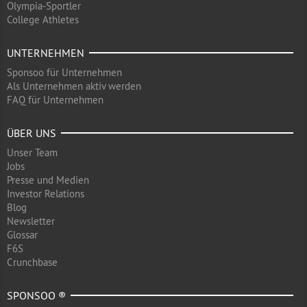
Olympia-Sportler
College Athletes
UNTERNEHMEN
Sponsoo für Unternehmen
Als Unternehmen aktiv werden
FAQ für Unternehmen
ÜBER UNS
Unser Team
Jobs
Presse und Medien
Investor Relations
Blog
Newsletter
Glossar
F6S
Crunchbase
SPONSOO ®