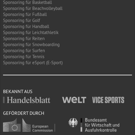
Sponsoring für Basketball
Sponsoring für Beachvolleyball
Sponsoring für Fußball
Sponsoring für Golf
Sponsoring für Handball
Sponsoring für Leichtathletik
Sponsoring für Reiten
Sponsoring für Snowboarding
Sponsoring für Surfen
Sponsoring für Tennis
Sponsoring für eSport (E-Sport)
BEKANNT AUS
GEFÖRDERT DURCH