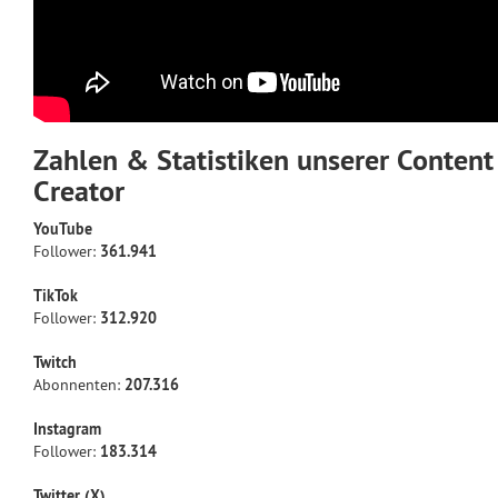
Zahlen & Statistiken unserer Content
Creator
YouTube
Follower:
361.941
TikTok
Follower:
312.920
Twitch
Abonnenten:
207.316
Instagram
Follower:
183.314
Twitter (X)