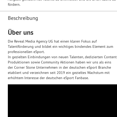
fördern.
Beschreibung
Über uns
Die Reveal Media Agency UG hat einen klaren Fokus auf
Talentförderung und bildet ein wichtiges bindendes Element zum
professionellen eSport.
In gezielten Einbindungen von neuen Talenten, dedizierten Content
Produktionen sowie Community Aktionen haben wir uns als eins
der Corner Stone Unternehmen in der deutschen eSport Branche
etabliert und verzeichnen seit 2019 ein gezieltes Wachstum mit
erhöhtem Interesse der deutschen eSport Fanbase.