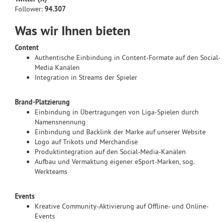
Follower:
94.307
Was wir Ihnen bieten
Content
Authentische Einbindung in Content-Formate auf den Social-
Media Kanälen
Integration in Streams der Spieler
Brand-Platzierung
Einbindung in Übertragungen von Liga-Spielen durch
Namensnennung
Einbindung und Backlink der Marke auf unserer Website
Logo auf Trikots und Merchandise
Produktintegration auf den Social-Media-Kanälen
Aufbau und Vermaktung eigener eSport-Marken, sog.
Werkteams
Events
Kreative Community-Aktivierung auf Offline- und Online-
Events