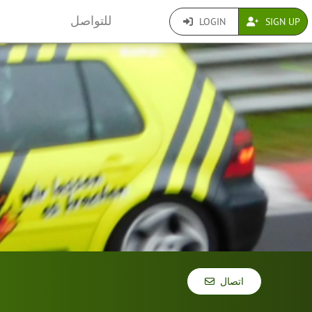
للتواصل
LOGIN
SIGN UP
اتصال