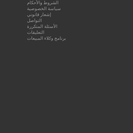
الشروط والأحكام
سياسة الخصوصية
إشعار قانوني
التواصل
الأسئلة المتكررة
التعليقات
برنامج وكلاء المبيعات