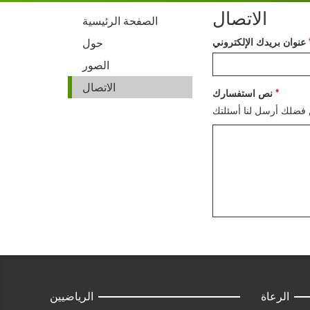
الاتصال
الصفحة الرئيسية
عنوان بريدك الإلكتروني
حول
الصور
الاتصال
نص استفسارك
الرعاة
الرياضيين