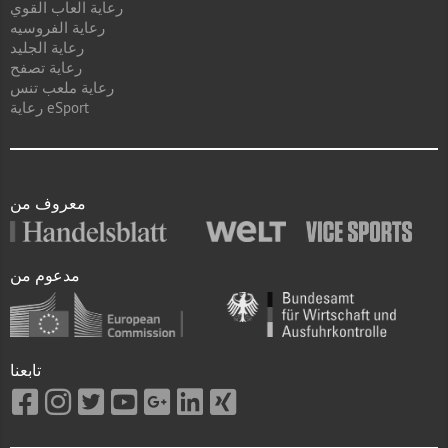
رعاية العاب القوي
رعاية الفروسيه
رعاية الجليد
رعاية تصفح
رعاية ملعب تنس
رعاية eSport
معروف من
مدعوم من
تابعنا