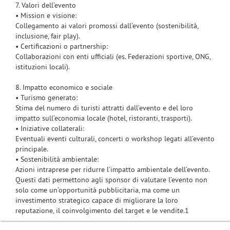
7. Valori dell’evento
• Mission e visione:
Collegamento ai valori promossi dall’evento (sostenibilità,
inclusione, fair play).
• Certificazioni o partnership:
Collaborazioni con enti ufficiali (es. Federazioni sportive, ONG,
istituzioni locali).
8. Impatto economico e sociale
• Turismo generato:
Stima del numero di turisti attratti dall’evento e del loro
impatto sull’economia locale (hotel, ristoranti, trasporti).
• Iniziative collaterali:
Eventuali eventi culturali, concerti o workshop legati all’evento
principale.
• Sostenibilità ambientale:
Azioni intraprese per ridurre l’impatto ambientale dell’evento.
Questi dati permettono agli sponsor di valutare l’evento non
solo come un’opportunità pubblicitaria, ma come un
investimento strategico capace di migliorare la loro
reputazione, il coinvolgimento del target e le vendite.1