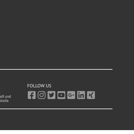
FOLLOW US