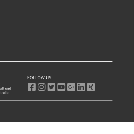
FOLLOW US