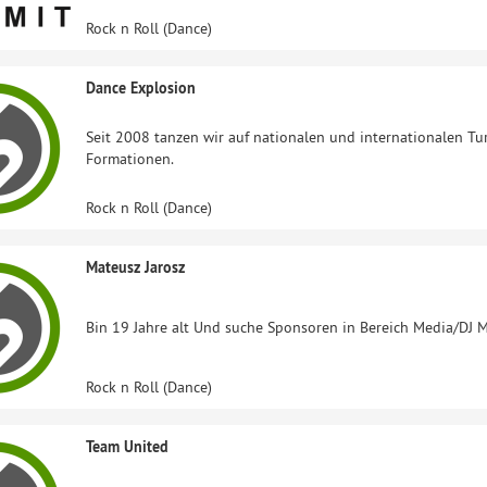
Rock n Roll (Dance)
Dance Explosion
Seit 2008 tanzen wir auf nationalen und internationalen Turn
Formationen.
Rock n Roll (Dance)
Mateusz Jarosz
Bin 19 Jahre alt Und suche Sponsoren in Bereich Media/DJ 
Rock n Roll (Dance)
Team United