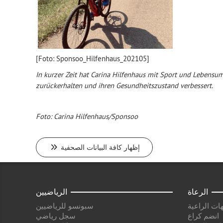
[Foto: Sponsoo_Hilfenhaus_202105]
In kurzer Zeit hat Carina Hilfenhaus mit Sport und Lebensum
zurückerhalten und ihren Gesundheitszustand verbessert.
Foto: Carina Hilfenhaus/Sponsoo
إظهار كافة البيانات الصحفية
الرعاة
الرياضيين
ات الراعية
سبونسو للرياضيين
انضم كراع
سجل رياضي