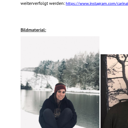
weiterverfolgt werden:
https://www.instagram.com/carina
Bildmaterial: