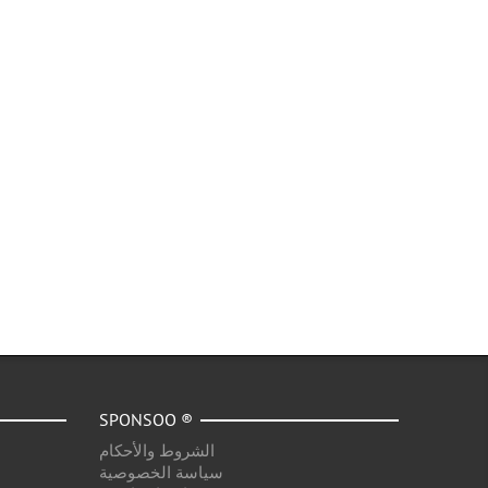
SPONSOO ®
الشروط والأحكام
سياسة الخصوصية