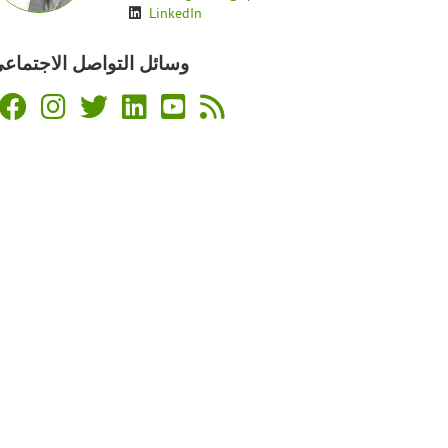
LinkedIn
وسائل التواصل الاجتماع