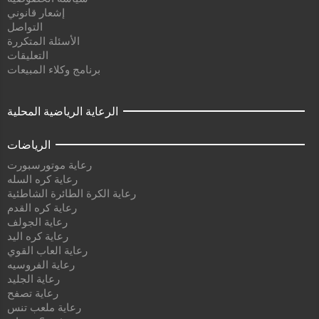
إشعار قانوني
التواصل
الأسئلة المتكررة
التعليقات
برنامج وكلاء المبيعات
الرعاية الرياضية المحلية
الرياضات
رعاية موتورسبورت
رعاية كره السله
رعاية الكرة الطائرة الشاطئية
رعاية كره القدم
رعاية الجولف
رعاية كره اليد
رعاية العاب القوي
رعاية الفروسيه
رعاية الجليد
رعاية تصفح
رعاية ملعب تنس