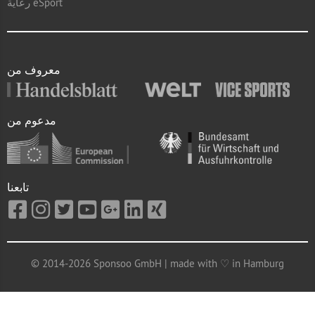
رعاية eSport
معروف من
مدعوم من
تابعنا
© 2014-2026 Sponsoo GmbH | made with ♡ in Hamburg