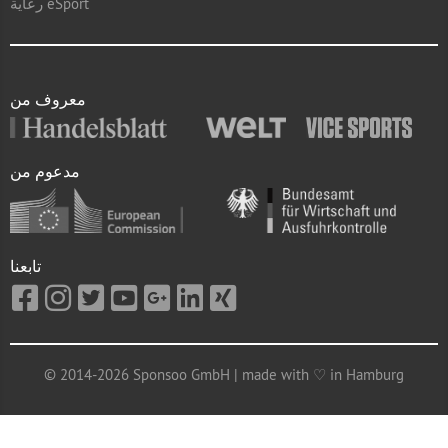
رعاية eSport
معروف من
مدعوم من
تابعنا
© 2014-2026 Sponsoo GmbH | made with ♡ in Hamburg