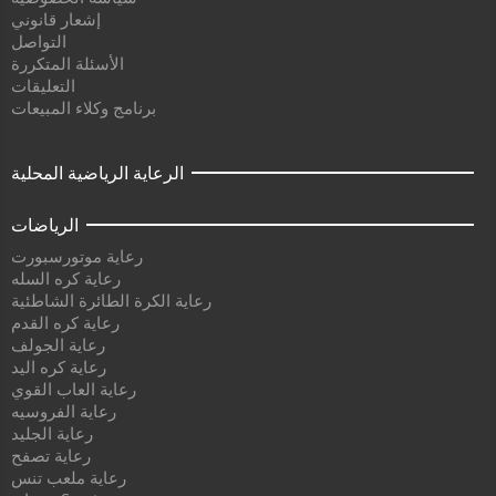
إشعار قانوني
التواصل
الأسئلة المتكررة
التعليقات
برنامج وكلاء المبيعات
الرعاية الرياضية المحلية
الرياضات
رعاية موتورسبورت
رعاية كره السله
رعاية الكرة الطائرة الشاطئية
رعاية كره القدم
رعاية الجولف
رعاية كره اليد
رعاية العاب القوي
رعاية الفروسيه
رعاية الجليد
رعاية تصفح
رعاية ملعب تنس