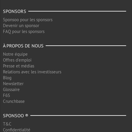
SPONSORS
Sponsoo pour les sponsors
Devenir un sponsor
FAQ pour les sponsors
À PROPOS DE NOUS
Notre équipe
Offres d'emploi
Presse et médias
Relations avec les investisseurs
Blog
Newsletter
Glossaire
F6S
Crunchbase
SPONSOO ®
T&C
Confidentialité