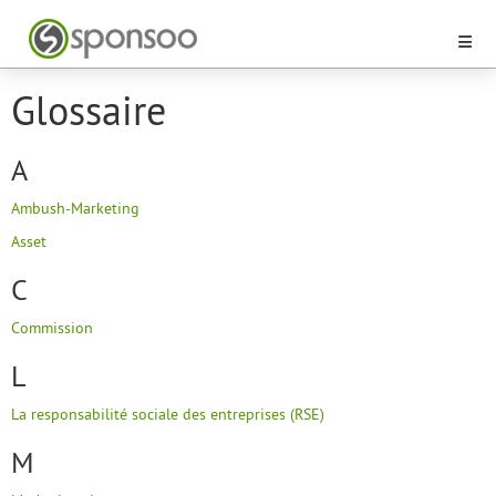
Glossaire
A
Ambush-Marketing
Asset
C
Commission
L
La responsabilité sociale des entreprises (RSE)
M