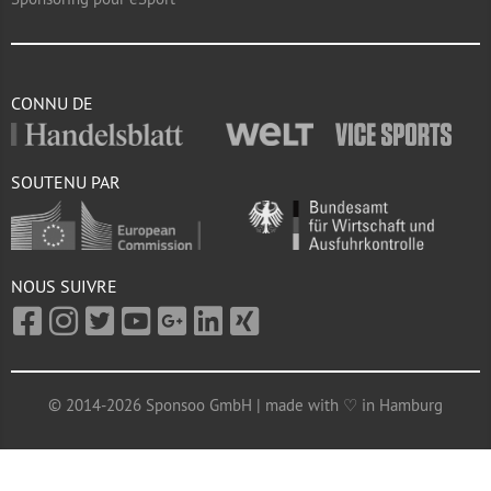
CONNU DE
SOUTENU PAR
NOUS SUIVRE
© 2014-2026 Sponsoo GmbH | made with ♡ in Hamburg