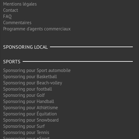
Mentions légales
Contact
FAQ
Commentaires
Programme d'agents commerciaux
SPONSORING LOCAL
SPORTS
Sponsoring pour Sport automobile
Sponsoring pour Basketball
Sponsoring pour Beach-volley
Sponsoring pour football
Sponsoring pour Golf
Sponsoring pour Handball
Sponsoring pour Athlétisme
Sponsoring pour Équitation
Sponsoring pour Snowboard
Sponsoring pour Surf
Sponsoring pour Tennis
Sponsoring pour eSport