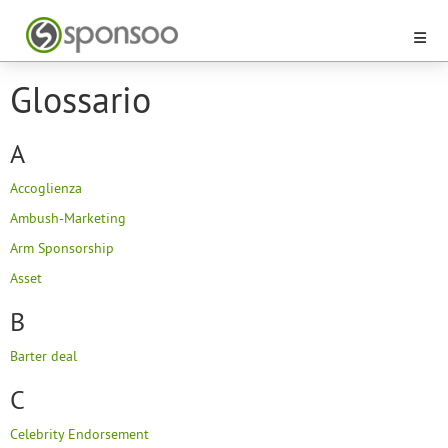
Glossario
A
Accoglienza
Ambush-Marketing
Arm Sponsorship
Asset
B
Barter deal
C
Celebrity Endorsement