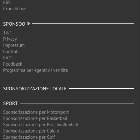
F6S
Crunchbase
SPONSOO ®
T&C
Privacy
Impressum
Conttati
FAQ
Feedback
Programma per agenti di vendita
SPONSORIZZAZIONE LOCALE
SPORT
Sponsorizzazione per Motorsport
Sponsorizzazione per Basketball
Sponsorizzazione per Beachvolleyball
Sponsorizzazione per Calcio
Sponsorizzazione per Golf