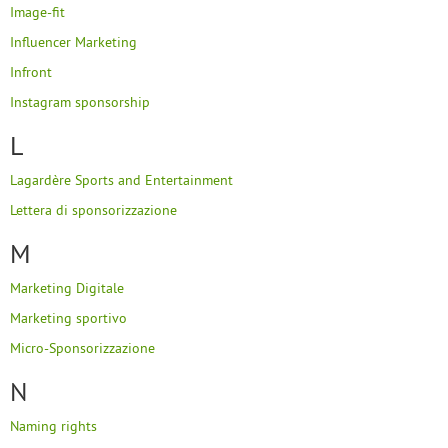
Image-fit
Influencer Marketing
Infront
Instagram sponsorship
L
Lagardère Sports and Entertainment
Lettera di sponsorizzazione
M
Marketing Digitale
Marketing sportivo
Micro-Sponsorizzazione
N
Naming rights