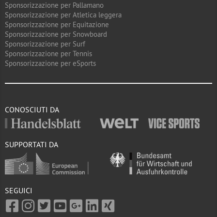
Sponsorizzazione per Pallamano
Sponsorizzazione per Atletica leggera
Sponsorizzazione per Equitazione
Sponsorizzazione per Snowboard
Sponsorizzazione per Surf
Sponsorizzazione per Tennis
Sponsorizzazione per eSports
CONOSCIUTI DA
SUPPORTATI DA
SEGUICI