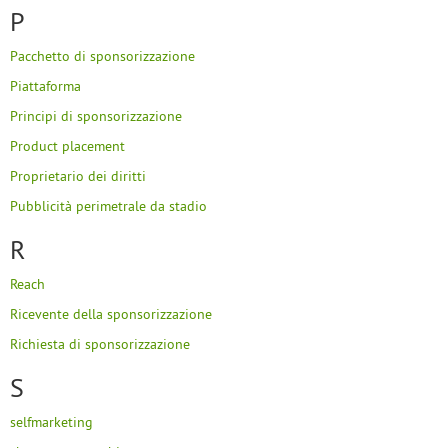
P
Pacchetto di sponsorizzazione
Piattaforma
Principi di sponsorizzazione
Product placement
Proprietario dei diritti
Pubblicità perimetrale da stadio
R
Reach
Ricevente della sponsorizzazione
Richiesta di sponsorizzazione
S
selfmarketing