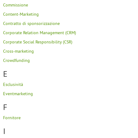
Commissione
Content-Marketing
Contratto di sponsorizzazione
Corporate Relation Management (CRM)
Corporate Social Responsibility (CSR)
Cross-marketing
Crowdfunding
E
Esclusività
Eventmarketing
F
Fornitore
I