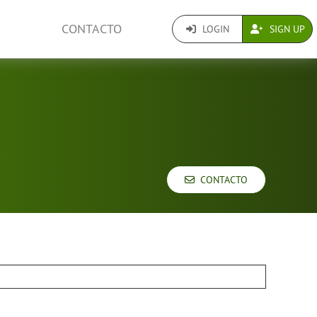
CONTACTO
LOGIN
SIGN UP
CONTACTO