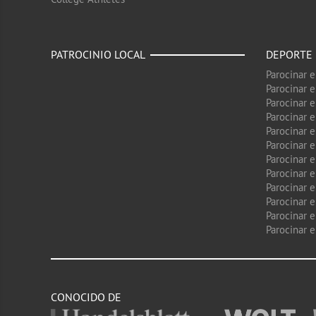
PATROCINIO LOCAL
DEPORTE
Parocinar 
Parocinar 
Parocinar e
Parocinar 
Parocinar e
Parocinar 
Parocinar 
Parocinar 
Parocinar 
Parocinar e
Parocinar e
Parocinar 
CONOCIDO DE