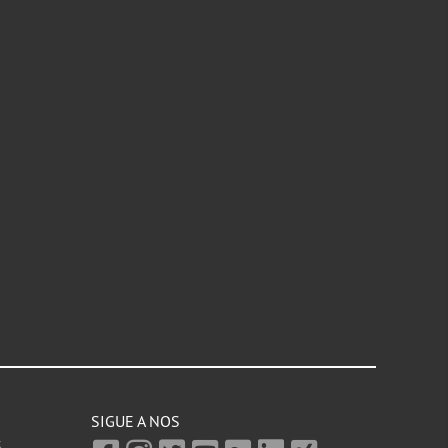
SIGUE A NOS