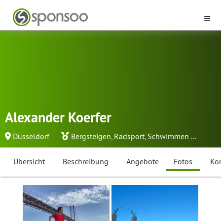
Alexander Koerfer
Düsseldorf
Bergsteigen
,
Radsport
,
Schwimmen
...
Übersicht
Beschreibung
Angebote
Fotos
Ko