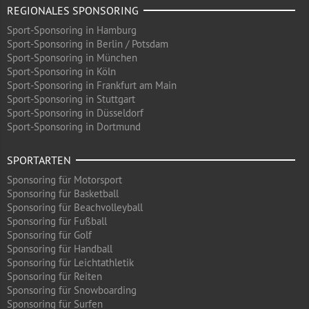
REGIONALES SPONSORING
Sport-Sponsoring in Hamburg
Sport-Sponsoring in Berlin / Potsdam
Sport-Sponsoring in München
Sport-Sponsoring in Köln
Sport-Sponsoring in Frankfurt am Main
Sport-Sponsoring in Stuttgart
Sport-Sponsoring in Düsseldorf
Sport-Sponsoring in Dortmund
SPORTARTEN
Sponsoring für Motorsport
Sponsoring für Basketball
Sponsoring für Beachvolleyball
Sponsoring für Fußball
Sponsoring für Golf
Sponsoring für Handball
Sponsoring für Leichtathletik
Sponsoring für Reiten
Sponsoring für Snowboarding
Sponsoring für Surfen