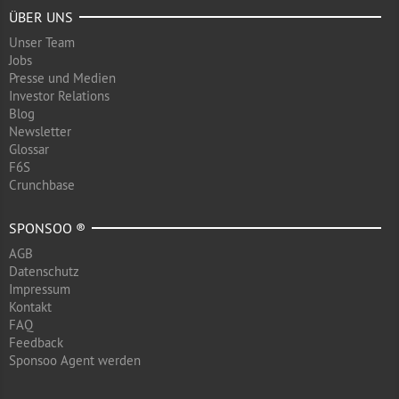
ÜBER UNS
Unser Team
Jobs
Presse und Medien
Investor Relations
Blog
Newsletter
Glossar
F6S
Crunchbase
SPONSOO ®
AGB
Datenschutz
Impressum
Kontakt
FAQ
Feedback
Sponsoo Agent werden