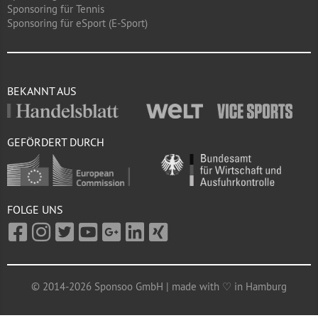
Sponsoring für Tennis
Sponsoring für eSport (E-Sport)
BEKANNT AUS
GEFÖRDERT DURCH
FOLGE UNS
© 2014-2026 Sponsoo GmbH | made with ♡ in Hamburg