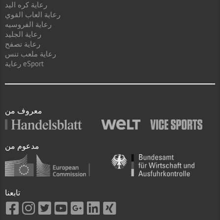
رعاية كره اليد
رعاية العاب القوي
رعاية الفروسيه
رعاية الجليد
رعاية تصفح
رعاية ملعب تنس
رعاية eSport
معروف من
مدعوم من
تابعنا