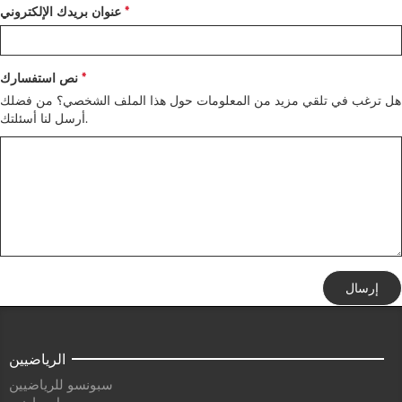
عنوان بريدك الإلكتروني
نص استفسارك
هل ترغب في تلقي مزيد من المعلومات حول هذا الملف الشخصي؟ من فضلك
أرسل لنا أسئلتك.
إرسال
الرياضيين
سبونسو للرياضيين