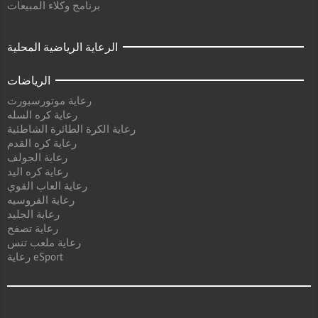
برنامج وكلاء المبيعات
الرعاية الرياضية المحلية
الرياضات
رعاية موتورسبورت
رعاية كره السله
رعاية الكرة الطائرة الشاطئية
رعاية كره القدم
رعاية الجولف
رعاية كره اليد
رعاية العاب القوي
رعاية الفروسيه
رعاية الجليد
رعاية تصفح
رعاية ملعب تنس
رعاية eSport