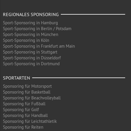
REGIONALES SPONSORING
Sport-Sponsoring in Hamburg
Sport-Sponsoring in Berlin / Potsdam
Sport-Sponsoring in München
Sport-Sponsoring in Köln
Sport-Sponsoring in Frankfurt am Main
Sport-Sponsoring in Stuttgart
Sport-Sponsoring in Düsseldorf
Sport-Sponsoring in Dortmund
SPORTARTEN
Sponsoring für Motorsport
Sponsoring für Basketball
Sponsoring für Beachvolleyball
Sponsoring für Fußball
Sponsoring für Golf
Sponsoring für Handball
Sponsoring für Leichtathletik
Sponsoring für Reiten