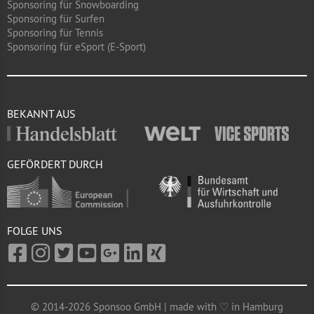
Sponsoring für Snowboarding
Sponsoring für Surfen
Sponsoring für Tennis
Sponsoring für eSport (E-Sport)
BEKANNT AUS
GEFÖRDERT DURCH
FOLGE UNS
© 2014-2026 Sponsoo GmbH | made with ♡ in Hamburg