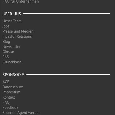
FAQ für Unternehmen
ÜBER UNS
Unser Team
Jobs
Presse und Medien
Investor Relations
Blog
Newsletter
Glossar
F6S
Crunchbase
SPONSOO ®
AGB
Datenschutz
Impressum
Kontakt
FAQ
Feedback
Sponsoo Agent werden