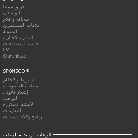
فريق عملنا
الوضائف
صحافة واعلام
علاقات المستثمرين
المدونة
النشرة الإخبارية
قائمة المصطلحات
F6S
Crunchbase
SPONSOO ®
الشروط والأحكام
سياسة الخصوصية
إشعار قانوني
التواصل
الأسئلة المتكررة
التعليقات
برنامج وكلاء المبيعات
الرعاية الرياضية المحلية