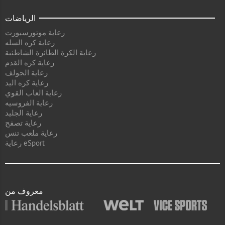
الرياضات
رعاية موتورسبورت
رعاية كره السله
رعاية الكرة الطائرة الشاطئية
رعاية كره القدم
رعاية الجولف
رعاية كره اليد
رعاية العاب القوي
رعاية الفروسيه
رعاية الجليد
رعاية تصفح
رعاية ملعب تنس
رعاية eSport
معروف من