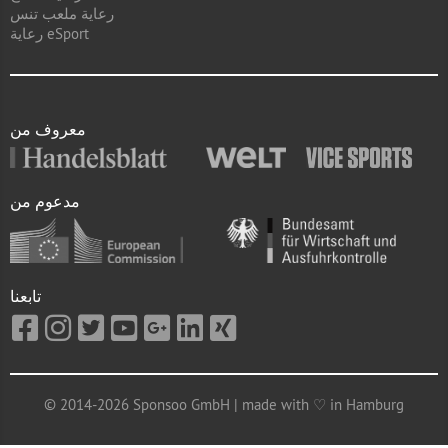
رعاية ملعب تنس
رعاية eSport
معروف من
مدعوم من
تابعنا
© 2014-2026 Sponsoo GmbH | made with ♡ in Hamburg