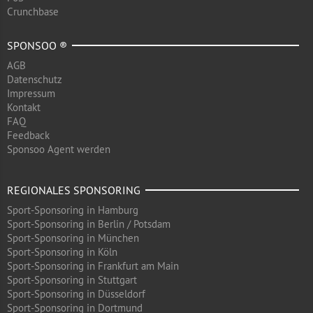
Crunchbase
SPONSOO ®
AGB
Datenschutz
Impressum
Kontakt
FAQ
Feedback
Sponsoo Agent werden
REGIONALES SPONSORING
Sport-Sponsoring in Hamburg
Sport-Sponsoring in Berlin / Potsdam
Sport-Sponsoring in München
Sport-Sponsoring in Köln
Sport-Sponsoring in Frankfurt am Main
Sport-Sponsoring in Stuttgart
Sport-Sponsoring in Düsseldorf
Sport-Sponsoring in Dortmund