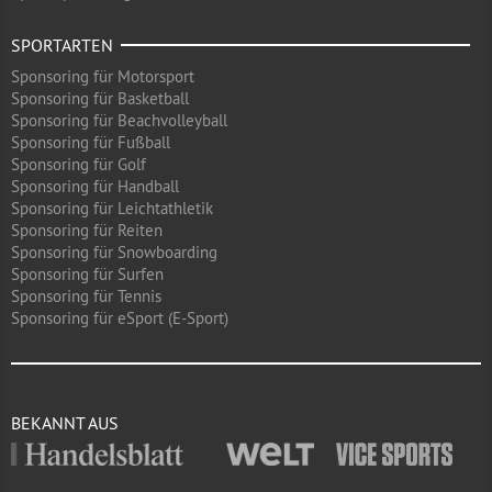
SPORTARTEN
Sponsoring für Motorsport
Sponsoring für Basketball
Sponsoring für Beachvolleyball
Sponsoring für Fußball
Sponsoring für Golf
Sponsoring für Handball
Sponsoring für Leichtathletik
Sponsoring für Reiten
Sponsoring für Snowboarding
Sponsoring für Surfen
Sponsoring für Tennis
Sponsoring für eSport (E-Sport)
BEKANNT AUS