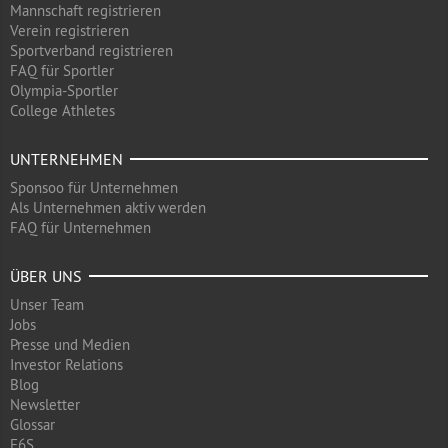
Mannschaft registrieren
Verein registrieren
Sportverband registrieren
FAQ für Sportler
Olympia-Sportler
College Athletes
UNTERNEHMEN
Sponsoo für Unternehmen
Als Unternehmen aktiv werden
FAQ für Unternehmen
ÜBER UNS
Unser Team
Jobs
Presse und Medien
Investor Relations
Blog
Newsletter
Glossar
F6S