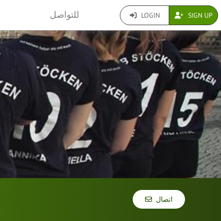
للتواصل
LOGIN
SIGN UP
اتصال