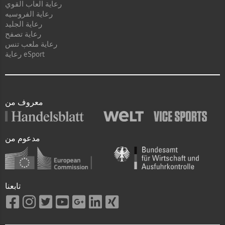
رعاية العاب القوي
رعاية الفروسيه
رعاية الجليد
رعاية تصفح
رعاية ملعب تنس
رعاية eSport
معروف من
مدعوم من
تابعنا