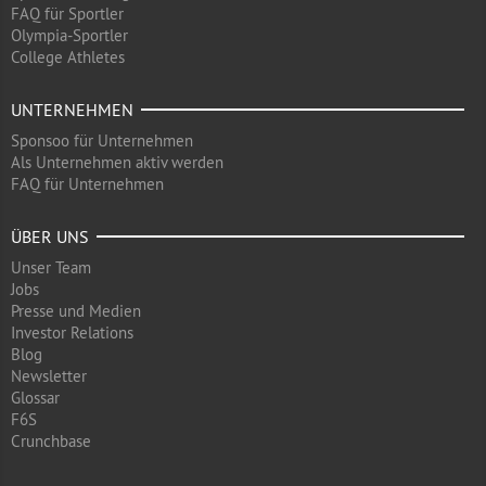
FAQ für Sportler
Olympia-Sportler
College Athletes
UNTERNEHMEN
Sponsoo für Unternehmen
Als Unternehmen aktiv werden
FAQ für Unternehmen
ÜBER UNS
Unser Team
Jobs
Presse und Medien
Investor Relations
Blog
Newsletter
Glossar
F6S
Crunchbase