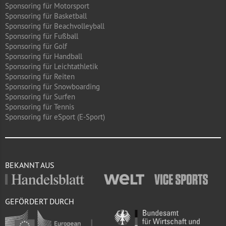
Sponsoring für Motorsport
Sponsoring für Basketball
Sponsoring für Beachvolleyball
Sponsoring für Fußball
Sponsoring für Golf
Sponsoring für Handball
Sponsoring für Leichtathletik
Sponsoring für Reiten
Sponsoring für Snowboarding
Sponsoring für Surfen
Sponsoring für Tennis
Sponsoring für eSport (E-Sport)
BEKANNT AUS
GEFÖRDERT DURCH