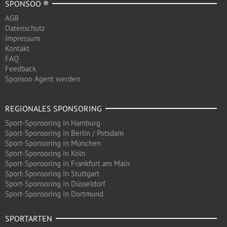
SPONSOO ®
AGB
Datenschutz
Impressum
Kontakt
FAQ
Feedback
Sponsoo Agent werden
REGIONALES SPONSORING
Sport-Sponsoring in Hamburg
Sport-Sponsoring in Berlin / Potsdam
Sport-Sponsoring in München
Sport-Sponsoring in Köln
Sport-Sponsoring in Frankfurt am Main
Sport-Sponsoring in Stuttgart
Sport-Sponsoring in Düsseldorf
Sport-Sponsoring in Dortmund
SPORTARTEN