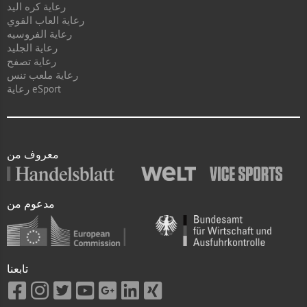
رعاية كره اليد
رعاية العاب القوي
رعاية الفروسيه
رعاية الجليد
رعاية تصفح
رعاية ملعب تنس
رعاية eSport
معروف من
مدعوم من
تابعنا