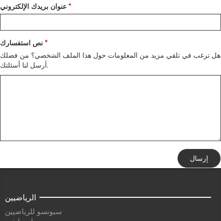
عنوان بريدك الإلكتروني
نص استفسارك
هل ترغب في تلقي مزيد من المعلومات حول هذا الملف الشخصي؟ من فضلك
أرسل لنا أسئلتك.
إرسال
الرياضيين
سبونسو للرياضيين