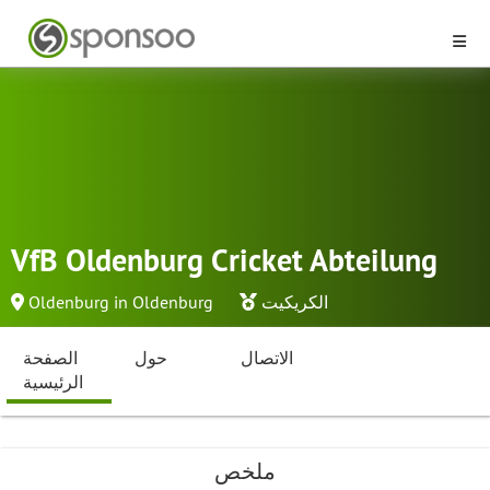
VfB Oldenburg Cricket Abteilung
الكريكيت
Oldenburg in Oldenburg
الاتصال
حول
الصفحة
الرئيسية
ملخص