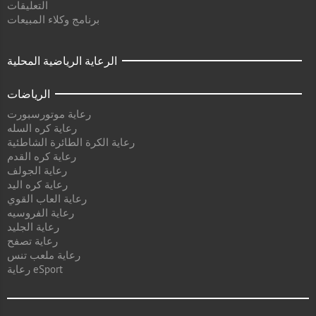
التعليقات
برنامج وكلاء المبيعات
الرعاية الرياضية المحلية
الرياضات
رعاية موتورسبورت
رعاية كره السله
رعاية الكرة الطائرة الشاطئية
رعاية كره القدم
رعاية الجولف
رعاية كره اليد
رعاية العاب القوي
رعاية الفروسيه
رعاية الجليد
رعاية تصفح
رعاية ملعب تنس
رعاية eSport