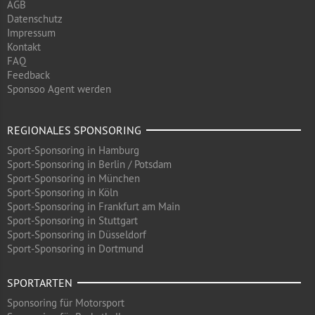
AGB
Datenschutz
Impressum
Kontakt
FAQ
Feedback
Sponsoo Agent werden
REGIONALES SPONSORING
Sport-Sponsoring in Hamburg
Sport-Sponsoring in Berlin / Potsdam
Sport-Sponsoring in München
Sport-Sponsoring in Köln
Sport-Sponsoring in Frankfurt am Main
Sport-Sponsoring in Stuttgart
Sport-Sponsoring in Düsseldorf
Sport-Sponsoring in Dortmund
SPORTARTEN
Sponsoring für Motorsport