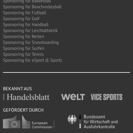
Sponsoring für Basketball
Sponsoring für Beachvolleyball
Sponsoring für Fußball
Sponsoring für Golf
Sponsoring für Handball
Sponsoring für Leichtathletik
Sponsoring für Reiten
Sponsoring für Snowboarding
Sponsoring für Surfen
Sponsoring für Tennis
Sponsoring für eSport (E-Sport)
BEKANNT AUS
GEFÖRDERT DURCH