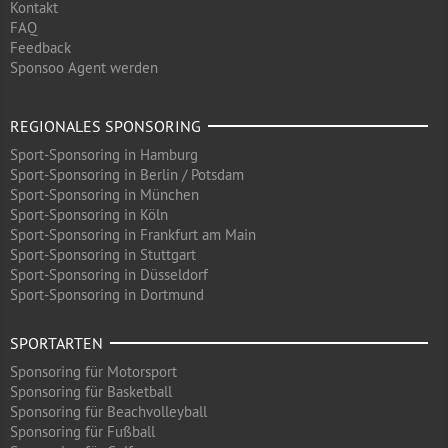
Kontakt
FAQ
Feedback
Sponsoo Agent werden
REGIONALES SPONSORING
Sport-Sponsoring in Hamburg
Sport-Sponsoring in Berlin / Potsdam
Sport-Sponsoring in München
Sport-Sponsoring in Köln
Sport-Sponsoring in Frankfurt am Main
Sport-Sponsoring in Stuttgart
Sport-Sponsoring in Düsseldorf
Sport-Sponsoring in Dortmund
SPORTARTEN
Sponsoring für Motorsport
Sponsoring für Basketball
Sponsoring für Beachvolleyball
Sponsoring für Fußball