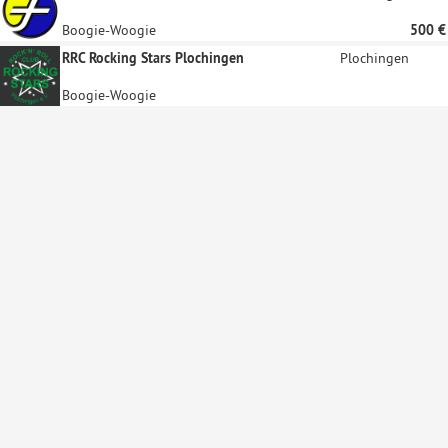
Boogie-Woogie
500 €
RRC Rocking Stars Plochingen
Plochingen
Boogie-Woogie