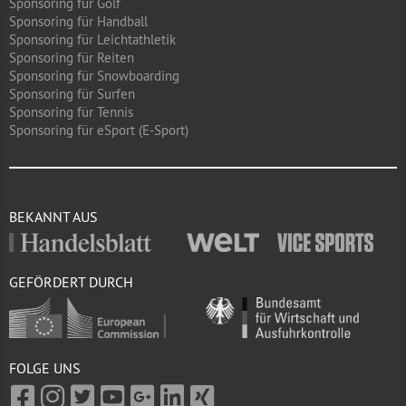
Sponsoring für Golf
Sponsoring für Handball
Sponsoring für Leichtathletik
Sponsoring für Reiten
Sponsoring für Snowboarding
Sponsoring für Surfen
Sponsoring für Tennis
Sponsoring für eSport (E-Sport)
BEKANNT AUS
GEFÖRDERT DURCH
FOLGE UNS