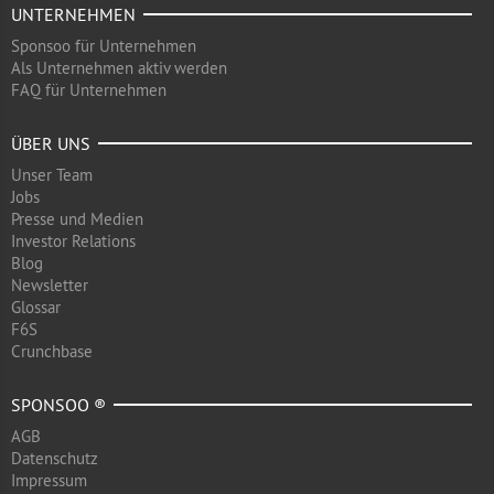
UNTERNEHMEN
Sponsoo für Unternehmen
Als Unternehmen aktiv werden
FAQ für Unternehmen
ÜBER UNS
Unser Team
Jobs
Presse und Medien
Investor Relations
Blog
Newsletter
Glossar
F6S
Crunchbase
SPONSOO ®
AGB
Datenschutz
Impressum