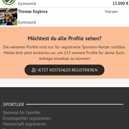
Gymnastik
15.000 €
Thomas Engbrox
Viersen
Gymnastik
Möchtest du alle Profile sehen?
Die weiteren Profile sind nur für registrierte Sponsoo-Nutzer sichtbar.
Melde dich jetzt kostenlos an, um 153 weitere Profile für deine Such-
Anfrage einsehen zu können!
JETZT KOSTENLOS REGISTRIEREN
SPORTLER
Sponsoo für Sportler
Einzelsportler registrieren
Mannschaft registrieren