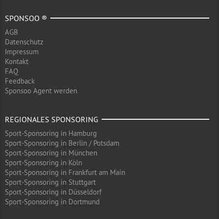
SPONSOO ®
AGB
Datenschutz
Impressum
Kontakt
FAQ
Feedback
Sponsoo Agent werden
REGIONALES SPONSORING
Sport-Sponsoring in Hamburg
Sport-Sponsoring in Berlin / Potsdam
Sport-Sponsoring in München
Sport-Sponsoring in Köln
Sport-Sponsoring in Frankfurt am Main
Sport-Sponsoring in Stuttgart
Sport-Sponsoring in Düsseldorf
Sport-Sponsoring in Dortmund