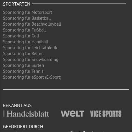
SPORTARTEN
Sponsoring für Motorsport
Sponsoring für Basketball
Sponsoring für Beachvolleyball
Sponsoring für Fußball
Sponsoring für Golf
Sponsoring für Handball
Sponsoring für Leichtathletik
Sponsoring für Reiten
Sponsoring für Snowboarding
Sponsoring für Surfen
Sponsoring für Tennis
Sponsoring für eSport (E-Sport)
BEKANNT AUS
GEFÖRDERT DURCH